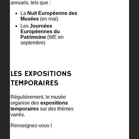
annuels, tels que :
La
Nuit Européenne des
Musées
(en mai)
Les
Journées
Européennes du
Patrimoine
(WE en
septembre)
LES EXPOSITIONS
TEMPORAIRES
Régulièrement, le musée
organise des
expositions
temporaires
sur des thèmes
variés.
Renseignez-vous !