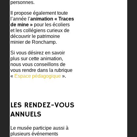
personnes.
Il propose également toute
l’année l’
animation « Traces
de mine »
pour les écoliers
et les collégiens curieux de
découvrir le patrimoine
minier de Ronchamp.
Si vous désirez en savoir
plus sur cette animation,
nous vous conseillons de
vous rendre dans la rubrique
«
Espace pédagogique
».
LES RENDEZ-VOUS
ANNUELS
Le musée participe aussi à
plusieurs événements