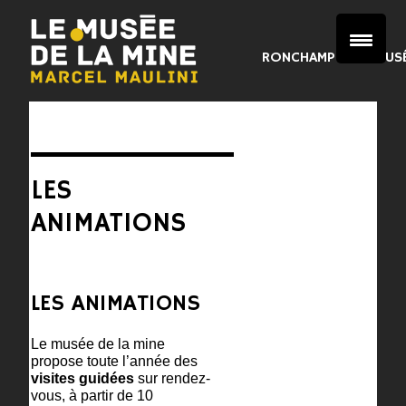
RONCHAMP
LE MUS
LES
ANIMATIONS
LES ANIMATIONS
Le musée de la mine
propose toute l’année des
visites guidées
sur rendez-
vous, à partir de 10